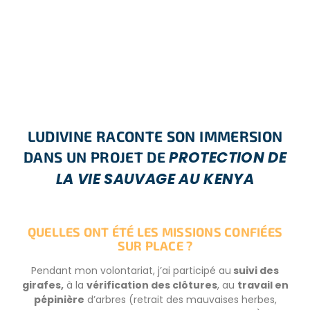
LUDIVINE RACONTE SON IMMERSION
PROTECTION DE
DANS UN PROJET DE
LA VIE SAUVAGE AU KENYA
QUELLES ONT ÉTÉ LES MISSIONS CONFIÉES
SUR PLACE ?
Pendant mon volontariat, j’ai participé au
suivi des
girafes,
à la
vérification des clôtures
, au
travail en
pépinière
d’arbres (retrait des mauvaises herbes,