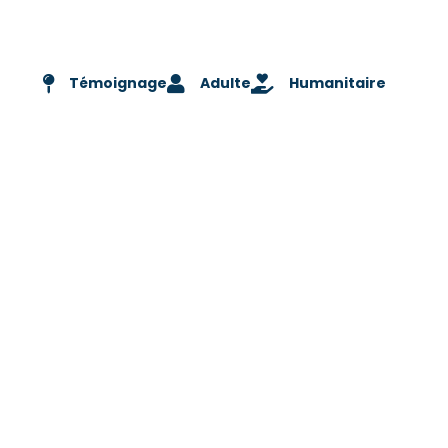
Témoignage
Adulte
Humanitaire