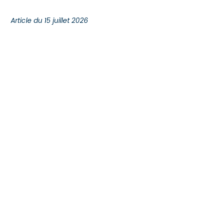
Article du 15 juillet 2026