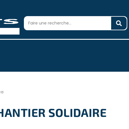
ca
HANTIER SOLIDAIRE