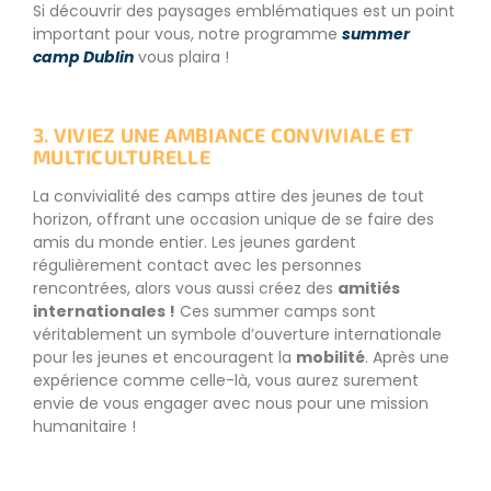
Si découvrir des paysages emblématiques est un point
important pour vous, notre programme
summer
camp Dublin
vous plaira !
3. VIVIEZ UNE AMBIANCE CONVIVIALE ET
MULTICULTURELLE
La convivialité des camps attire des jeunes de tout
horizon, offrant une occasion unique de se faire des
amis du monde entier. Les jeunes gardent
régulièrement contact avec les personnes
rencontrées, alors vous aussi créez des
amitiés
internationales !
Ces summer camps sont
véritablement un symbole d’ouverture internationale
pour les jeunes et encouragent la
mobilité
. Après une
expérience comme celle-là, vous aurez surement
envie de vous engager avec nous pour une mission
humanitaire !