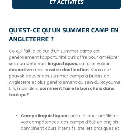
ET ACTIVITÉS
QU’EST-CE QU’UN SUMMER CAMP EN
ANGLETERRE ?
Ce qui fait la valeur d’un summer camp est
généralement l’opportunité qu’il offre pour améliorer
ses compétences
linguistiques
, sa forte valeur
éducative
mais aussi sa
destination
. Vous allez
pouvoir trouver des
summer camps à Dublin
, en
Angleterre et plus généralement au sein du Royaume-
Uni, mais alors
comment faire le bon choix dans
tout ça ?
Camps linguistiques :
parfaits pour améliorer
vos compétences, ces camps d’été en anglais
combinent cours intensifs, ateliers pratiques et