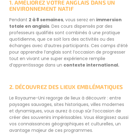
1. AMÉLIOREZ VOTRE ANGLAIS DANS UN
ENVIRONNEMENT NATIF
Pendant
2 à 8 semaines
, vous serez en
immersion
totale en anglais
. Des cours dispensés par des
professeurs qualifiés sont combinés à une pratique
quotidienne, que ce soit lors des activités ou des
échanges avec d’autres participants. Ces camps d’été
pour apprendre l’anglais sont l’occasion de progresser
tout en vivant une super expérience remplie
d’apprentissage dans un
contexte international.
2. DÉCOUVREZ DES LIEUX EMBLÉMATIQUES
Le Royaume-Uni regorge de lieux à découvrir : entre
paysages sauvages, sites historiques, villes modernes
et dynamiques, vous aurez à coup sûr l’occasion de
créer des souvenirs impérissables. Vous élargissez aussi
vos connaissances géographiques et culturelles, un
avantage majeur de ces programmes.