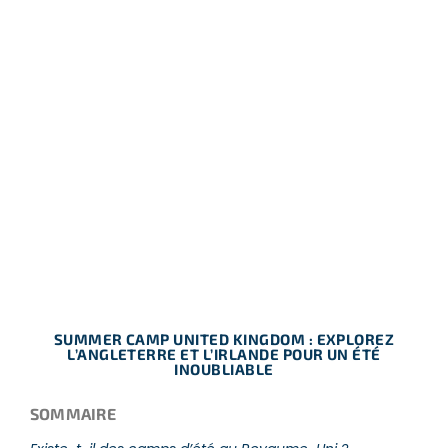
SUMMER CAMP UNITED KINGDOM : EXPLOREZ
L’ANGLETERRE ET L’IRLANDE POUR UN ÉTÉ
INOUBLIABLE
SOMMAIRE