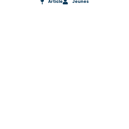
Article
Jeunes