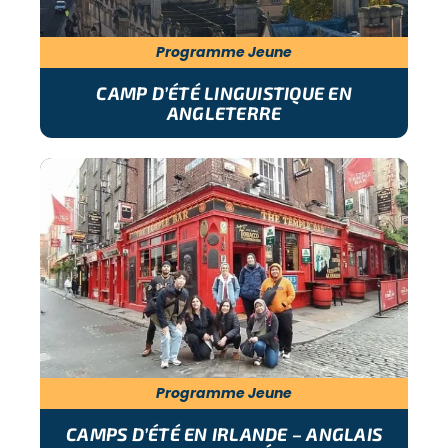
Programme Jeune
CAMP D’ÉTÉ LINGUISTIQUE EN
ANGLETERRE
Programme Jeune
CAMPS D’ÉTÉ EN IRLANDE – ANGLAIS