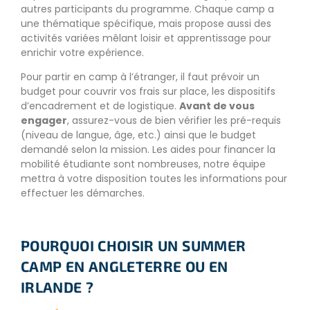
autres participants du programme. Chaque camp a
une thématique spécifique, mais propose aussi des
activités variées mêlant loisir et apprentissage pour
enrichir votre expérience.
Pour partir en camp à l’étranger, il faut prévoir un
budget pour couvrir vos frais sur place, les dispositifs
d’encadrement et de logistique.
Avant de vous
engager
, assurez-vous de bien vérifier les pré-requis
(niveau de langue, âge, etc.) ainsi que le budget
demandé selon la mission. Les aides pour financer la
mobilité étudiante sont nombreuses, notre équipe
mettra à votre disposition toutes les informations pour
effectuer les démarches.
POURQUOI CHOISIR UN SUMMER
CAMP EN ANGLETERRE OU EN
IRLANDE ?