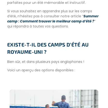
parfaites pour un été mémorable et instructif.
Si vous souhaitez en apprendre plus sur les camps
d’été, n’hésitez pas à consulter notre article “
Summer
camp : Comment trouver le meilleur camp d’été ?
”
qui répondra à toutes vos questions.
EXISTE-T-IL DES CAMPS D’ÉTÉ AU
ROYAUME-UNI ?
Bien sûr, et dans plusieurs pays anglophones !
Voici un aperçu des options disponibles :