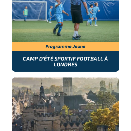
Programme Jeune
CAMP D’ÉTÉ SPORTIF FOOTBALL À
LONDRES