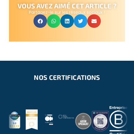
VOUS AVEZ AIMÉ CET ARTICLE ?
Partagez-le sur les réseaux sociaux !
NOS CERTIFICATIONS