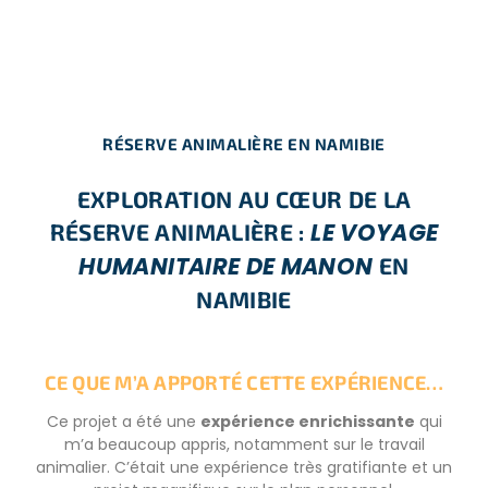
RÉSERVE ANIMALIÈRE EN NAMIBIE
EXPLORATION AU CŒUR DE LA
LE VOYAGE
RÉSERVE ANIMALIÈRE :
HUMANITAIRE DE MANON
EN
NAMIBIE
CE QUE M’A APPORTÉ CETTE EXPÉRIENCE…
Ce projet a été une
expérience enrichissante
qui
m’a beaucoup appris, notamment sur le travail
animalier. C’était une expérience très gratifiante et un