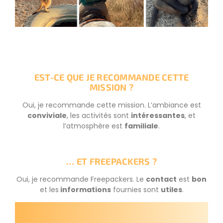
EST-CE QUE JE RECOMMANDE CETTE
MISSION ?
Oui, je recommande cette mission. L’ambiance est
conviviale
, les activités sont
intéressantes
, et
l’atmosphère est
familiale
.
… ET FREEPACKERS ?
Oui, je recommande Freepackers. Le
contact
est
bon
et les
informations
fournies sont
utiles
.