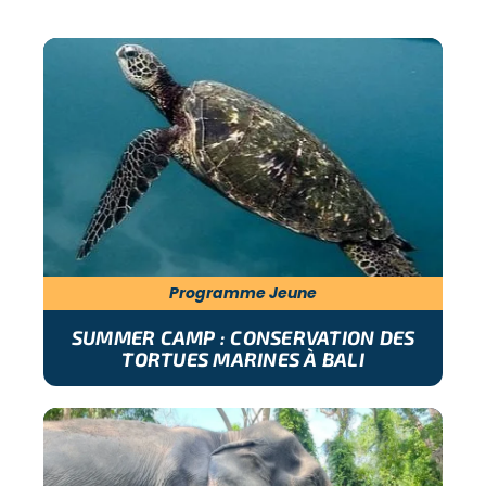
Programme Jeune
SUMMER CAMP : CONSERVATION DES
TORTUES MARINES À BALI