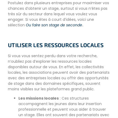
Postulez dans plusieurs entreprises pour maximiser vos
chances d’obtenir un stage, surtout si vous n’êtes pas
très sûr du secteur dans lequel vous voulez vous
engager. Si vous êtes à court d’idées, voici une
sélection
Ou faire son stage de seconde
.
UTILISER LES RESSOURCES LOCALES
Si vous vous sentez perdu dans votre recherche,
n’oubliez pas d’explorer les ressources locales
disponibles autour de vous. En effet, les collectivités
locales, les associations peuvent avoir des partenariats
avec des entreprises locales ou offrir des opportunités
de stage dans des domaines spécifiques, souvent
moins visibles sur les plateformes grand public.
Les missions locales
: Ces structures
accompagnent les jeunes dans leur insertion
professionnelle et peuvent vous aider à trouver
un stage. Elles ont souvent des partenariats avec