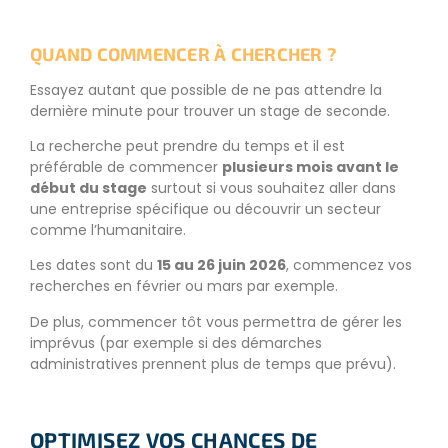
QUAND COMMENCER À CHERCHER ?
Essayez autant que possible de ne pas attendre la
dernière minute pour trouver un stage de seconde.
La recherche peut prendre du temps et il est
préférable de commencer
plusieurs mois avant le
début du stage
surtout si vous souhaitez aller dans
une entreprise spécifique ou découvrir un secteur
comme l’humanitaire.
Les dates sont du
15 au 26 juin 2026
, commencez vos
recherches en février ou mars par exemple.
De plus, commencer tôt vous permettra de gérer les
imprévus (par exemple si des démarches
administratives prennent plus de temps que prévu).
OPTIMISEZ VOS CHANCES DE