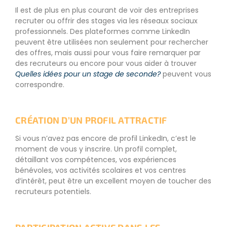
Il est de plus en plus courant de voir des entreprises
recruter ou offrir des stages via les réseaux sociaux
professionnels. Des plateformes comme LinkedIn
peuvent être utilisées non seulement pour rechercher
des offres, mais aussi pour vous faire remarquer par
des recruteurs ou encore pour vous aider à trouver
Quelles idées pour un stage de seconde?
peuvent vous
correspondre.
CRÉATION D’UN PROFIL ATTRACTIF
Si vous n’avez pas encore de profil LinkedIn, c’est le
moment de vous y inscrire. Un profil complet,
détaillant vos compétences, vos expériences
bénévoles, vos activités scolaires et vos centres
d’intérêt, peut être un excellent moyen de toucher des
recruteurs potentiels.