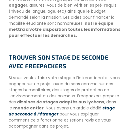
engage
r, assurez-vous de bien vérifier les pré-requis
(niveau de langue, âge, etc) ainsi que le budget
demandé selon la mission. Les aides pour financer la
mobilité étudiante sont nombreuses,
notre équipe
mettra à votre disposition toutes les informations
pour effectuer les démarches.
TROUVER SON STAGE DE SECONDE
AVEC FREEPACKERS
Si vous voulez faire votre stage à l’international et vous
engager sur un projet avec du sens comme sur des
stages humanitaires, des stages de protection de
l’environnement ou des animaux. Freepackers propose
des
dizaines de stages adaptés aux lycéens
, dans
le
monde entier
. Nous avons un article dédié
stage
de seconde à l’étranger
pour vous expliquer
comment cela fonctionne et serions ravis de vous
accompagner dans ce projet.