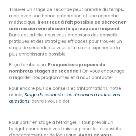
Trouver un stage de seconde peut prendre du temps,
mais avec une bonne préparation et une approche
méthodique,
il est tout à fait possible de décrocher
une mission enrichissante qui vous correspond.
Dans cet article, nous vous proposons des conseils
pratiques et des stratégies efficaces pour trouver un
stage de seconde qui vous offrira une expérience la
plus enrichissante possible.
Et ça tombe bien,
Freepackers propose de
nombreux stages de seconde
! On vous encourage
à regarder nos programmes et à nous contacter !
Pour encore plus de conseils et d’informations, notre
article,
Stage de seconde : les réponses à toutes vos
questions
, devrait vous aider.
Pour partir en stage à l’étranger, il faut prévoir un
budget pour couvrir vos frais sur place, les dispositifs
d’encadrement et de logistique.
Avant de vous