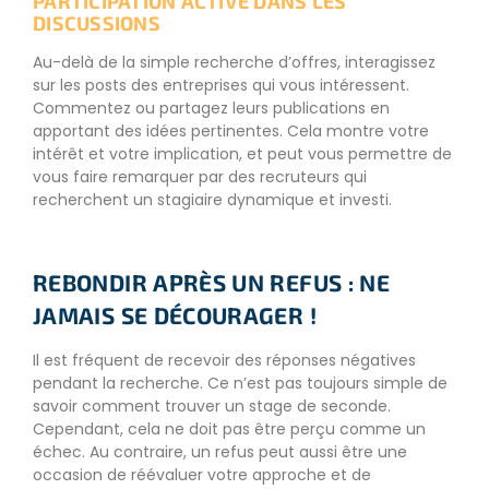
PARTICIPATION ACTIVE DANS LES
DISCUSSIONS
Au-delà de la simple recherche d’offres, interagissez
sur les posts des entreprises qui vous intéressent.
Commentez ou partagez leurs publications en
apportant des idées pertinentes. Cela montre votre
intérêt et votre implication, et peut vous permettre de
vous faire remarquer par des recruteurs qui
recherchent un stagiaire dynamique et investi.
REBONDIR APRÈS UN REFUS : NE
JAMAIS SE DÉCOURAGER !
Il est fréquent de recevoir des réponses négatives
pendant la recherche. Ce n’est pas toujours simple de
savoir comment trouver un stage de seconde.
Cependant, cela ne doit pas être perçu comme un
échec. Au contraire, un refus peut aussi être une
occasion de réévaluer votre approche et de