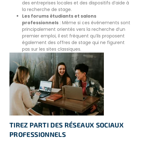
des entreprises locales et des dispositifs d’aide à
la recherche de stage.
Les forums étudiants et salons
professionnels
: Même si ces événements sont
principalement orientés vers la recherche d’un
premier emploi, il est fréquent qu’ils proposent
également des offres de stage qui ne figurent
pas sur les sites classiques.
TIREZ PARTI DES RÉSEAUX SOCIAUX
PROFESSIONNELS