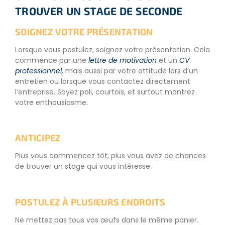
TROUVER UN STAGE DE SECONDE
SOIGNEZ VOTRE PRÉSENTATION
Lorsque vous postulez, soignez votre présentation. Cela
commence par une
lettre de motivation
et un
CV
professionnel,
mais aussi par votre attitude lors d’un
entretien ou lorsque vous contactez directement
l’entreprise. Soyez poli, courtois, et surtout montrez
votre enthousiasme.
ANTICIPEZ
Plus vous commencez tôt, plus vous avez de chances
de trouver un stage qui vous intéresse.
POSTULEZ À PLUSIEURS ENDROITS
Ne mettez pas tous vos œufs dans le même panier.