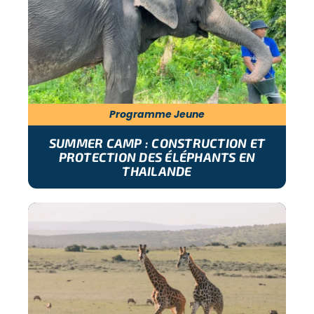
Programme Jeune
SUMMER CAMP : CONSTRUCTION ET
PROTECTION DES ÉLÉPHANTS EN
THAILANDE