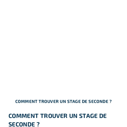
COMMENT TROUVER UN STAGE DE SECONDE ?
COMMENT TROUVER UN STAGE DE
SECONDE ?