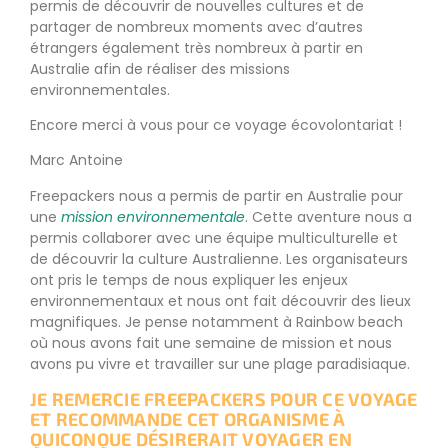
permis de découvrir de nouvelles cultures et de
partager de nombreux moments avec d’autres
étrangers également très nombreux à partir en
Australie afin de réaliser des missions
environnementales.
Encore merci à vous pour ce voyage écovolontariat !
Marc Antoine
Freepackers nous a permis de partir en Australie pour
une
mission environnementale
. Cette aventure nous a
permis collaborer avec une équipe multiculturelle et
de découvrir la culture Australienne. Les organisateurs
ont pris le temps de nous expliquer les enjeux
environnementaux et nous ont fait découvrir des lieux
magnifiques. Je pense notamment à Rainbow beach
où nous avons fait une semaine de mission et nous
avons pu vivre et travailler sur une plage paradisiaque.
JE REMERCIE FREEPACKERS POUR CE VOYAGE
ET RECOMMANDE CET ORGANISME À
QUICONQUE DÉSIRERAIT VOYAGER EN