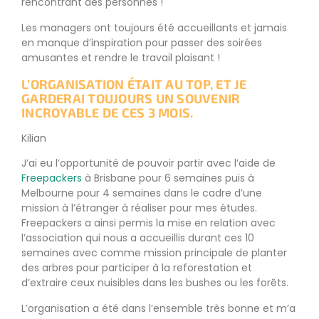
rencontrant des personnes !
Les managers ont toujours été accueillants et jamais
en manque d’inspiration pour passer des soirées
amusantes et rendre le travail plaisant !
L’ORGANISATION ÉTAIT AU TOP, ET JE
GARDERAI TOUJOURS UN SOUVENIR
INCROYABLE DE CES 3 MOIS.
Kilian
J’ai eu l’opportunité de pouvoir partir avec l’aide de
Freepackers
à Brisbane pour 6 semaines puis à
Melbourne pour 4 semaines dans le cadre d’une
mission à l’étranger à réaliser pour mes études.
Freepackers a ainsi permis la mise en relation avec
l’association qui nous a accueillis durant ces 10
semaines avec comme mission principale de planter
des arbres pour participer à la reforestation et
d’extraire ceux nuisibles dans les bushes ou les forêts.
L’organisation a été dans l’ensemble très bonne et m’a