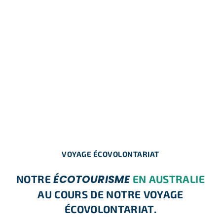
VOYAGE ÉCOVOLONTARIAT
ÉCOTOURISME
NOTRE
EN AUSTRALIE
AU COURS DE NOTRE VOYAGE
ÉCOVOLONTARIAT.