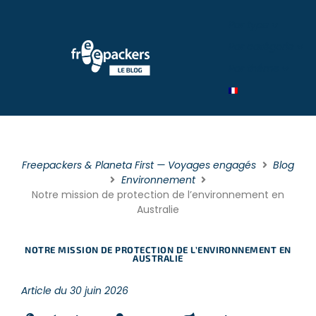
Par type
Par catégorie
Par théme
Freepackers & Planeta First — Voyages engagés
Blog
Environnement
Notre mission de protection de l’environnement en
Australie
NOTRE MISSION DE PROTECTION DE L’ENVIRONNEMENT EN
AUSTRALIE
Article du 30 juin 2026