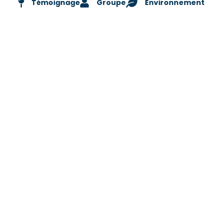
Témoignage
Groupe
Environnement