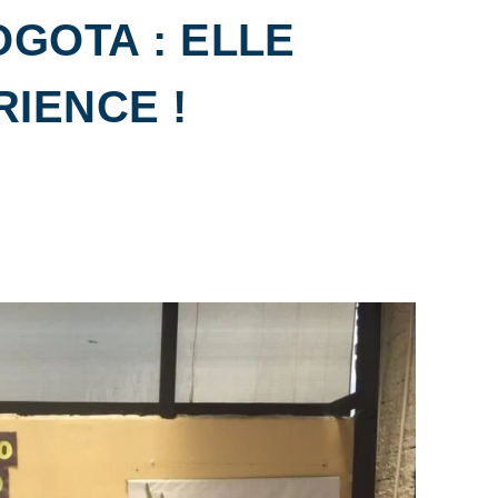
GOTA : ELLE
IENCE !