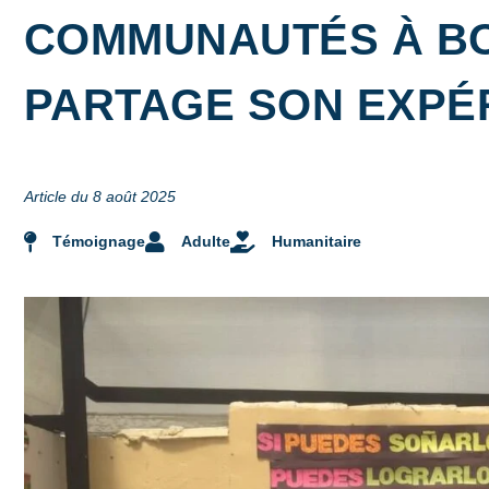
COMMUNAUTÉS À BO
PARTAGE SON EXPÉR
Article du 8 août 2025
Témoignage
Adulte
Humanitaire