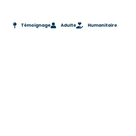
Témoignage
Adulte
Humanitaire