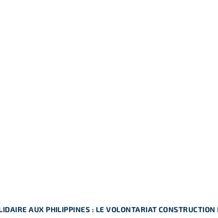
IDAIRE AUX PHILIPPINES : LE VOLONTARIAT CONSTRUCTION 