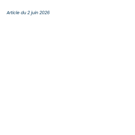
Article du 2 juin 2026