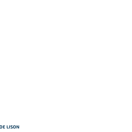
DE LISON