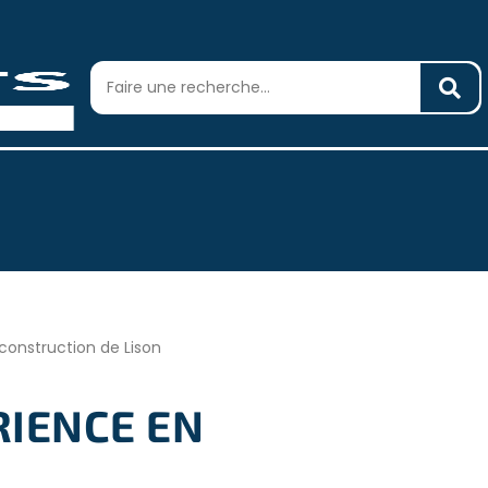
 construction de Lison
RIENCE EN