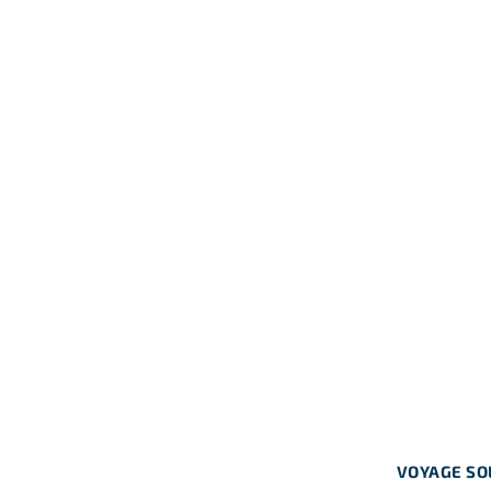
VOYAGE SOL