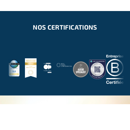
NOS CERTIFICATIONS
NOUS RÉPONDONS À TOUTES VOS
QUESTIONS