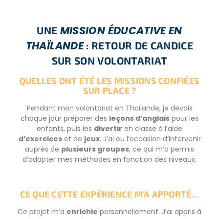
MISSION ÉDUCATIVE EN
UNE
THAÏLANDE
: RETOUR DE CANDICE
SUR SON VOLONTARIAT
QUELLES ONT ÉTÉ LES MISSIONS CONFIÉES
SUR PLACE ?
Pendant mon volontariat en Thaïlande, je devais
chaque jour préparer des
leçons d’anglais
pour les
enfants, puis les
divertir
en classe à l’aide
d’exercices
et de
jeux
. J’ai eu l’occasion d’intervenir
auprès de
plusieurs groupes
, ce qui m’a permis
d’adapter mes méthodes en fonction des niveaux.
CE QUE CETTE EXPÉRIENCE M’A APPORTÉ…
Ce projet m’a
enrichie
personnellement. J’ai appris à