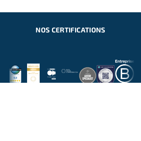
NOS CERTIFICATIONS
NOUS RÉPONDONS À TOUTES VOS
QUESTIONS