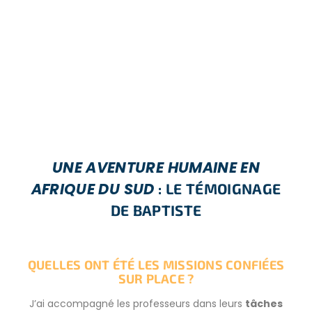
UNE AVENTURE HUMAINE EN
AFRIQUE DU SUD
: LE TÉMOIGNAGE
DE BAPTISTE
QUELLES ONT ÉTÉ LES MISSIONS CONFIÉES
SUR PLACE ?
J’ai accompagné les professeurs dans leurs
tâches