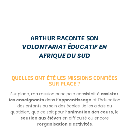
ARTHUR RACONTE SON
VOLONTARIAT ÉDUCATIF EN
AFRIQUE DU SUD
QUELLES ONT ÉTÉ LES MISSIONS CONFIÉES
SUR PLACE ?
Sur place, ma mission principale consistait à
assister
les enseignants
dans
l’apprentissage
et l’éducation
des enfants au sein des écoles. Je les aidais au
quotidien, que ce soit pour l
’animation des cours,
le
soutien aux élèves
en difficulté ou encore
l’organisation d’activités
.