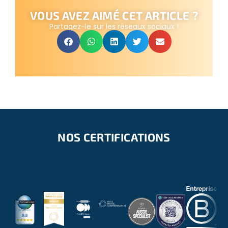
VOUS AVEZ AIMÉ CET ARTICLE ?
Partagez-le sur les réseaux sociaux !
NOS CERTIFICATIONS