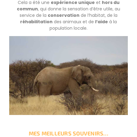
Cela a été une
expérience unique
et
hors du
commun
, qui donne la sensation d’être utile, au
service de la
conservation
de l’habitat, de la
réhabilitation
des animaux et de
l’aide
à la
population locale.
MES MEILLEURS SOUVENIRS…