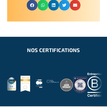
NOS CERTIFICATIONS