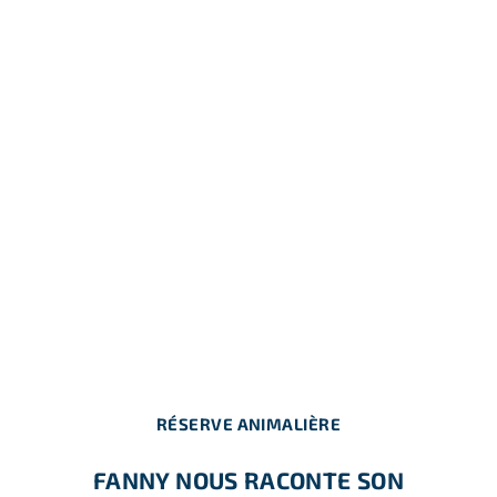
RÉSERVE ANIMALIÈRE
FANNY NOUS RACONTE SON