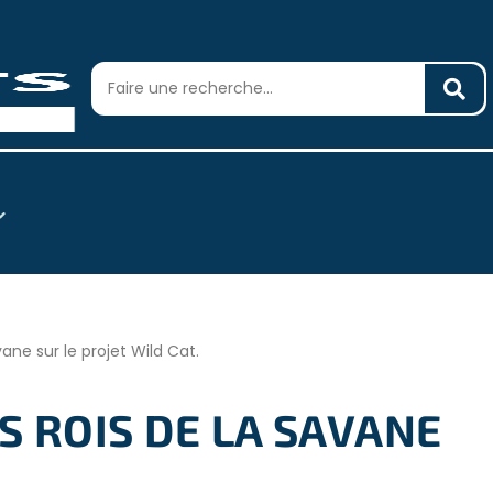
ane sur le projet Wild Cat.
S ROIS DE LA SAVANE