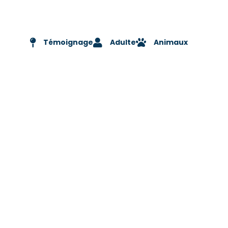
Témoignage
Adulte
Animaux