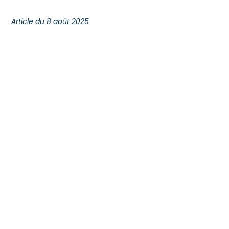
Article du 8 août 2025