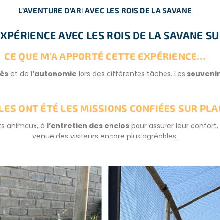
L’AVENTURE D’ARI AVEC LES ROIS DE LA SAVANE
XPÉRIENCE AVEC LES ROIS DE LA SAVANE S
CE QUE M’A APPORTÉ CETTE EXPÉRIENCE…
tés
et de
l’autonomie
lors des différentes tâches. Les
souvenir
LES ONT ÉTÉ LES MISSIONS CONFIÉES SUR PLA
nts animaux, à
l’entretien des enclos
pour assurer leur confort, 
venue des visiteurs encore plus agréables.