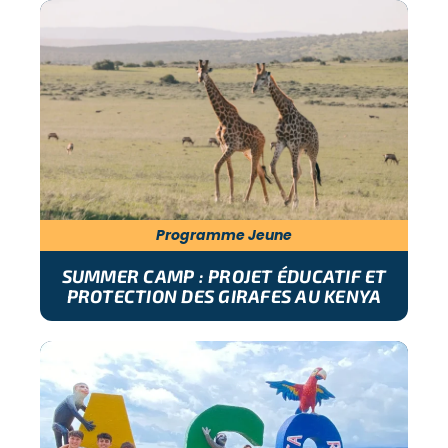
Programme Jeune
SUMMER CAMP : PROJET ÉDUCATIF ET
PROTECTION DES GIRAFES AU KENYA