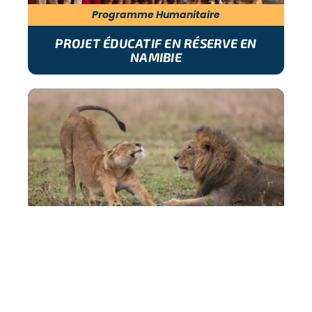
Programme Humanitaire
PROJET ÉDUCATIF EN RÉSERVE EN
NAMIBIE
Programme Animaux
RÉSERVE ANIMALIÈRE EN NAMIBIE