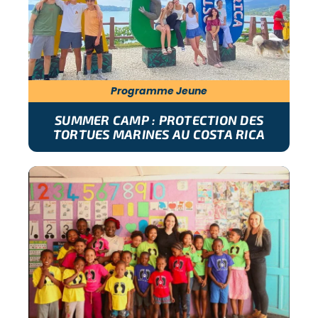
Programme Jeune
SUMMER CAMP : PROTECTION DES
TORTUES MARINES AU COSTA RICA