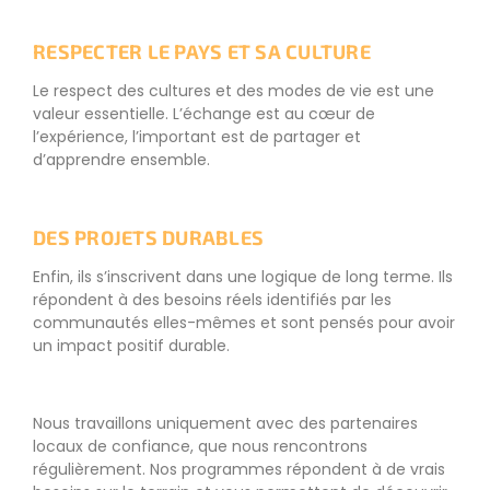
RESPECTER LE PAYS ET SA CULTURE
Le respect des cultures et des modes de vie est une
valeur essentielle. L’échange est au cœur de
l’expérience, l’important est de partager et
d’apprendre ensemble.
DES PROJETS DURABLES
Enfin, ils s’inscrivent dans une logique de long terme. Ils
répondent à des besoins réels identifiés par les
communautés elles-mêmes et sont pensés pour avoir
un impact positif durable.
Nous travaillons uniquement avec des partenaires
locaux de confiance, que nous rencontrons
régulièrement. Nos programmes répondent à de vrais