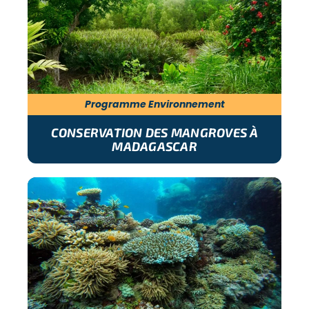
Programme Environnement
CONSERVATION DES MANGROVES À
MADAGASCAR