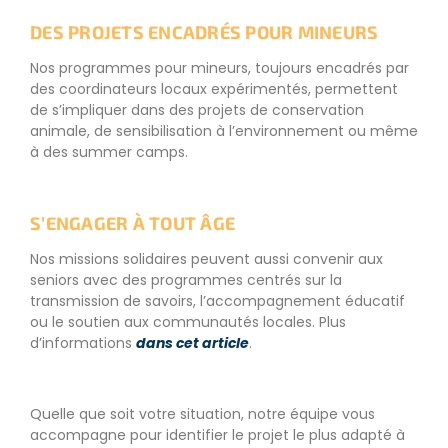
DES PROJETS ENCADRÉS POUR MINEURS
Nos programmes pour mineurs, toujours encadrés par
des coordinateurs locaux expérimentés, permettent
de s’impliquer dans des projets de conservation
animale, de sensibilisation à l’environnement ou même
à des summer camps.
S’ENGAGER À TOUT ÂGE
Nos missions solidaires peuvent aussi convenir aux
seniors avec des programmes centrés sur la
transmission de savoirs, l’accompagnement éducatif
ou le soutien aux communautés locales. Plus
d’informations
dans cet article
.
Quelle que soit votre situation, notre équipe vous
accompagne pour identifier le projet le plus adapté à