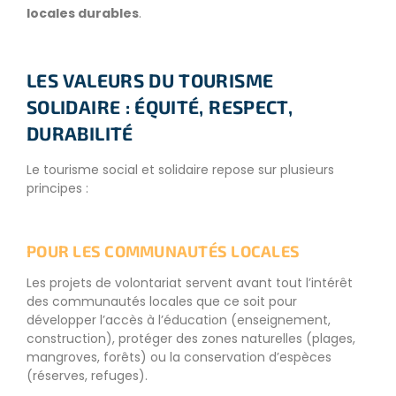
locales durables
.
LES VALEURS DU TOURISME
SOLIDAIRE : ÉQUITÉ, RESPECT,
DURABILITÉ
Le tourisme social et solidaire repose sur plusieurs
principes :
POUR LES COMMUNAUTÉS LOCALES
Les projets de volontariat servent avant tout l’intérêt
des communautés locales que ce soit pour
développer l’accès à l’éducation (enseignement,
construction), protéger des zones naturelles (plages,
mangroves, forêts) ou la conservation d’espèces
(réserves, refuges).