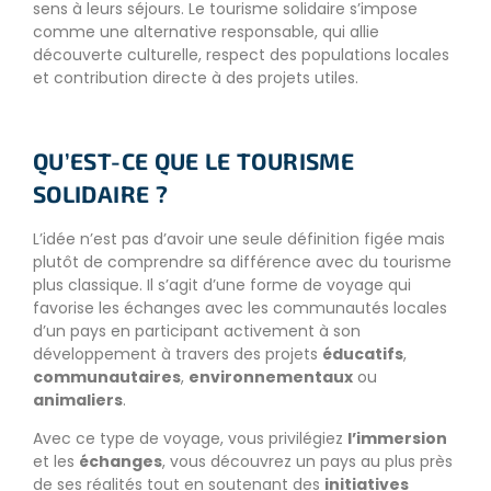
sens à leurs séjours. Le tourisme solidaire s’impose
comme une alternative responsable, qui allie
découverte culturelle, respect des populations locales
et contribution directe à des projets utiles.
QU’EST-CE QUE LE TOURISME
SOLIDAIRE ?
L’idée n’est pas d’avoir une seule définition figée mais
plutôt de comprendre sa différence avec du tourisme
plus classique. Il s’agit d’une forme de voyage qui
favorise les échanges avec les communautés locales
d’un pays en participant activement à son
développement à travers des projets
éducatifs
,
communautaires
,
environnementaux
ou
animaliers
.
Avec ce type de voyage, vous privilégiez
l’immersion
et les
échanges
, vous découvrez un pays au plus près
de ses réalités tout en soutenant des
initiatives