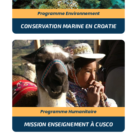
Programme Environnement
CONSERVATION MARINE EN CROATIE
Programme Humanitaire
MISSION ENSEIGNEMENT À CUSCO