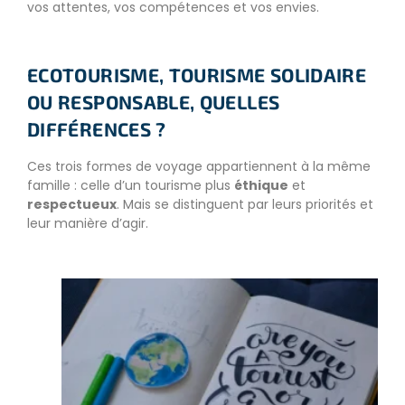
vos attentes, vos compétences et vos envies.
ECOTOURISME, TOURISME SOLIDAIRE
OU RESPONSABLE, QUELLES
DIFFÉRENCES ?
Ces trois formes de voyage appartiennent à la même
famille : celle d’un tourisme plus
éthique
et
respectueux
. Mais se distinguent par leurs priorités et
leur manière d’agir.