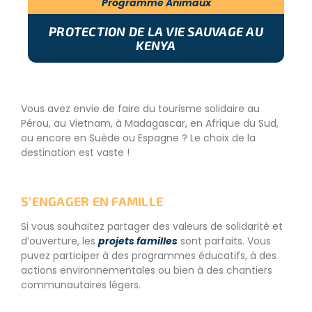
Programme Animaux
PROTECTION DE LA VIE SAUVAGE AU
KENYA
Vous avez envie de faire du tourisme solidaire au
Pérou, au Vietnam, à Madagascar, en Afrique du Sud,
ou encore en Suède ou Espagne ? Le choix de la
destination est vaste !
S’ENGAGER EN FAMILLE
Si vous souhaitez partager des valeurs de solidarité et
d’ouverture, les
projets familles
sont parfaits. Vous
puvez participer à des programmes éducatifs, à des
actions environnementales ou bien à des chantiers
communautaires légers.