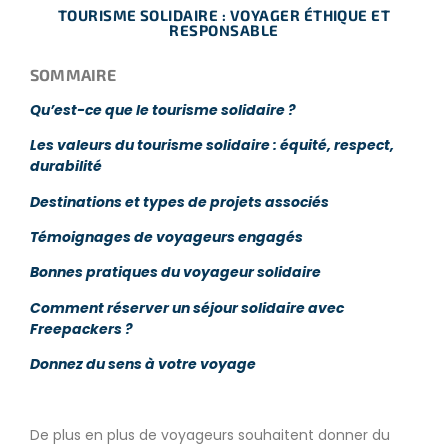
TOURISME SOLIDAIRE : VOYAGER ÉTHIQUE ET
RESPONSABLE
SOMMAIRE
Qu’est-ce que le tourisme solidaire ?
Les valeurs du tourisme solidaire : équité, respect,
durabilité
Destinations et types de projets associés
Témoignages de voyageurs engagés
Bonnes pratiques du voyageur solidaire
Comment réserver un séjour solidaire avec
Freepackers ?
Donnez du sens à votre voyage
De plus en plus de voyageurs souhaitent donner du