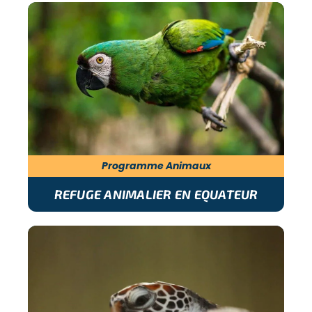
Programme Animaux
REFUGE ANIMALIER EN EQUATEUR