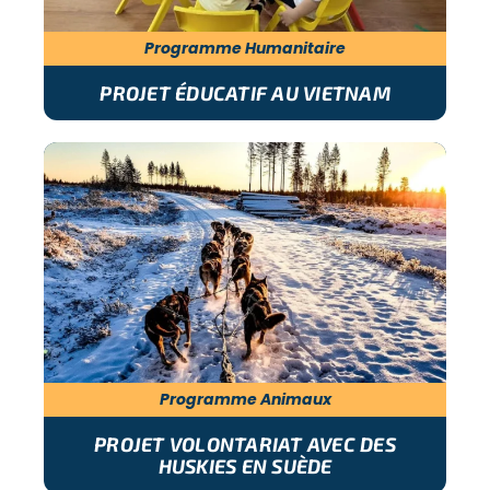
Programme Humanitaire
PROJET ÉDUCATIF AU VIETNAM
Programme Animaux
PROJET VOLONTARIAT AVEC DES
HUSKIES EN SUÈDE