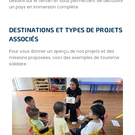
besoins sur le terrain et vous permettent de découvrir
un pays en immersion complète.
DESTINATIONS ET TYPES DE PROJETS
ASSOCIÉS
Pour vous donner un aperçu de nos projets et des
missions proposées, voici des exemples de tourisme
solidaire :