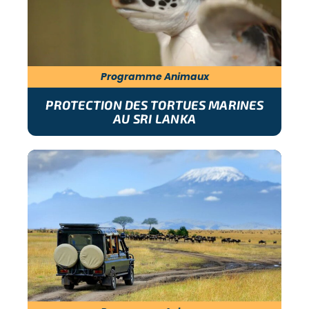
Programme Animaux
PROTECTION DES TORTUES MARINES
AU SRI LANKA