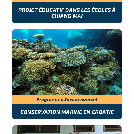
PROJET ÉDUCATIF DANS LES ÉCOLES À
CHIANG MAI
Programme Environnement
CONSERVATION MARINE EN CROATIE