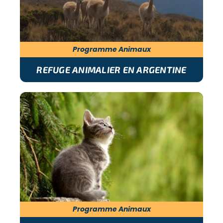
Programme Animaux
REFUGE ANIMALIER EN ARGENTINE
Programme Animaux