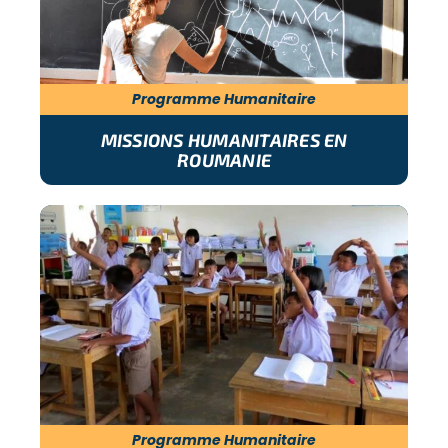
Programme Humanitaire
MISSIONS HUMANITAIRES EN
ROUMANIE
Programme Humanitaire