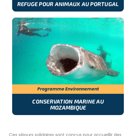
REFUGE POUR ANIMAUX AU PORTUGAL
Programme Environnement
CONSERVATION MARINE AU
MOZAMBIQUE
Ces séjours solidaires sont conçus pour accueillir des