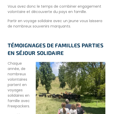
Vous avez donc le temps de combiner engagement
volontaire et découverte du pays en famille.
Partir en voyage solidaire avec un jeune vous laissera
de nombreux souvenirs marquants.
TÉMOIGNAGES DE FAMILLES PARTIES
EN SÉJOUR SOLIDAIRE
Chaque
année, de
nombreux
volontaires
partent en
voyages
solidaires en
famille avec
Freepackers.