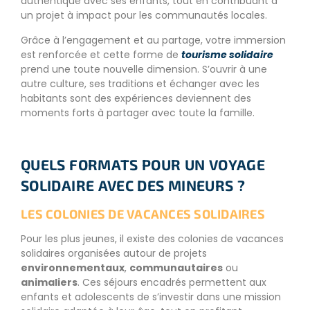
authentique avec ses enfants, tout en contribuant à
un projet à impact pour les communautés locales.
Grâce à l’engagement et au partage, votre immersion
est renforcée et cette forme de
tourisme solidaire
prend une toute nouvelle dimension. S’ouvrir à une
autre culture, ses traditions et échanger avec les
habitants sont des expériences deviennent des
moments forts à partager avec toute la famille.
QUELS FORMATS POUR UN VOYAGE
SOLIDAIRE AVEC DES MINEURS ?
LES COLONIES DE VACANCES SOLIDAIRES
Pour les plus jeunes, il existe des colonies de vacances
solidaires organisées autour de projets
environnementaux
,
communautaires
ou
animaliers
. Ces séjours encadrés permettent aux
enfants et adolescents de s’investir dans une mission