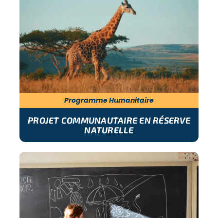
Programme Humanitaire
PROJET COMMUNAUTAIRE EN RÉSERVE
NATURELLE