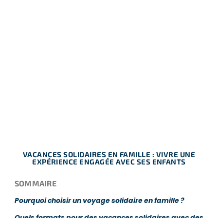
VACANCES SOLIDAIRES EN FAMILLE : VIVRE UNE
EXPÉRIENCE ENGAGÉE AVEC SES ENFANTS
SOMMAIRE
Pourquoi choisir un voyage solidaire en famille ?
Quels formats pour des vacances solidaires avec des