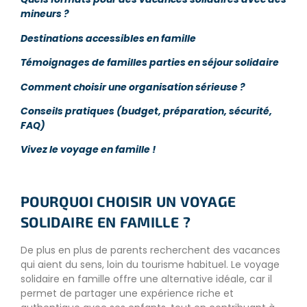
mineurs ?
Destinations accessibles en famille
Témoignages de familles parties en séjour solidaire
Comment choisir une organisation sérieuse ?
Conseils pratiques (budget, préparation, sécurité,
FAQ)
Vivez le voyage en famille !
POURQUOI CHOISIR UN VOYAGE
SOLIDAIRE EN FAMILLE ?
De plus en plus de parents recherchent des vacances
qui aient du sens, loin du tourisme habituel. Le voyage
solidaire en famille offre une alternative idéale, car il
permet de partager une expérience riche et