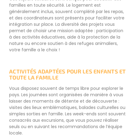
familles en toute sécurité. Le logement est
généralement inclus, souvent complété par les repas,
et des coordinateurs sont présents pour faciliter votre
intégration sur place. La diversité des projets vous
permet de choisir une mission adaptée : participation
à des activités éducatives, aide à la protection de la
nature ou encore soutien à des refuges animaliers,
votre famille a le choix !
ACTIVITÉS ADAPTÉES POUR LES ENFANTS ET
TOUTE LA FAMILLE
Vous disposez souvent de temps libre pour explorer le
pays. Les journées sont organisées de manière à vous
laisser des moments de détente et de découverte :
visites des lieux emblématiques, balades culturelles ou
simples sorties en famille. Les week-ends sont souvent
consacrés aux excursions, que vous pouvez réaliser
seuls ou en suivant les recommandations de l’équipe
locale.