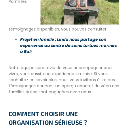
Parmi les
témoignages disponibles, vous pouvez consulter :
Projet en famille : Linda nous partage son
expérience au centre de soins tortues marines
à Bali
Notre équipe sera ravie de vous accompagner pour
vivre, vous aussi, une expérience similaire. Si vous
souhaitez en savoir plus, nous vous invitons à lire ces
témoignages donnant un aperçu concret du vécu des
familles qui se sont engagées avec nous.
COMMENT CHOISIR UNE
ORGANISATION SÉRIEUSE ?