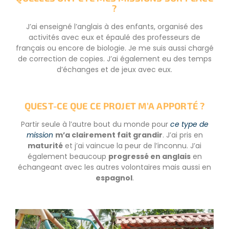
?
J’ai enseigné l’anglais à des enfants, organisé des
activités avec eux et épaulé des professeurs de
français ou encore de biologie. Je me suis aussi chargé
de correction de copies. J’ai également eu des temps
d’échanges et de jeux avec eux.
QUEST-CE QUE CE PROJET M’A APPORTÉ ?
Partir seule à l’autre bout du monde pour
ce type de
mission
m’a clairement fait grandir
. J’ai pris en
maturité
et j’ai vaincue la peur de l’inconnu. J’ai
également beaucoup
progressé en anglais
en
échangeant avec les autres volontaires mais aussi en
espagnol
.