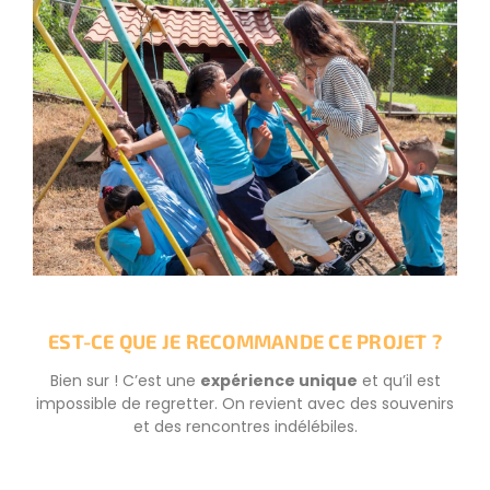
EST-CE QUE JE RECOMMANDE CE PROJET ?
Bien sur ! C’est une
expérience unique
et qu’il est
impossible de regretter. On revient avec des souvenirs
et des rencontres indélébiles.