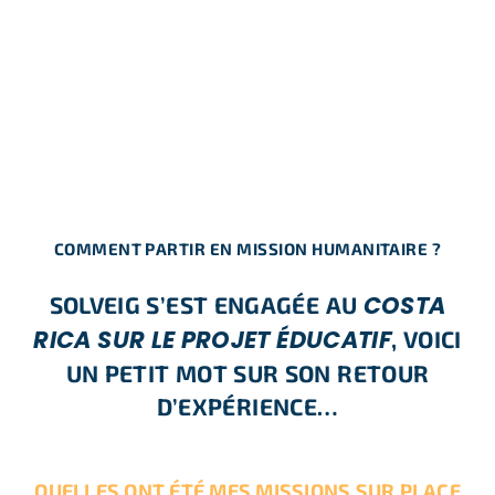
COMMENT PARTIR EN MISSION HUMANITAIRE ?
COSTA
SOLVEIG S’EST ENGAGÉE AU
RICA SUR LE PROJET ÉDUCATIF
, VOICI
UN PETIT MOT SUR SON RETOUR
D’EXPÉRIENCE…
QUELLES ONT ÉTÉ MES MISSIONS SUR PLACE