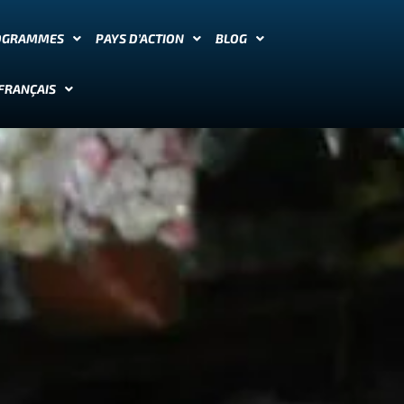
OGRAMMES
PAYS D’ACTION
BLOG
FRANÇAIS