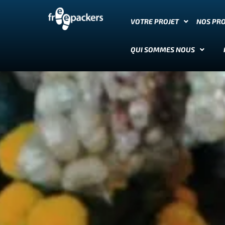
VOTRE PROJET
NOS PR
QUI SOMMES NOUS