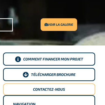
VOIR LA GALERIE
COMMENT FINANCER MON PROJET
TÉLÉCHARGER BROCHURE
CONTACTEZ-NOUS
NAVIGATION