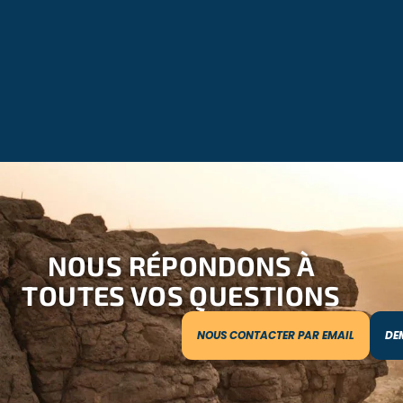
NOUS RÉPONDONS À
TOUTES VOS QUESTIONS
NOUS CONTACTER PAR EMAIL
DE