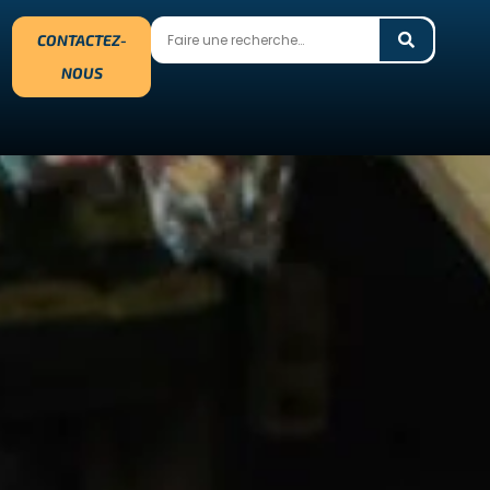
CONTACTEZ-
NOUS