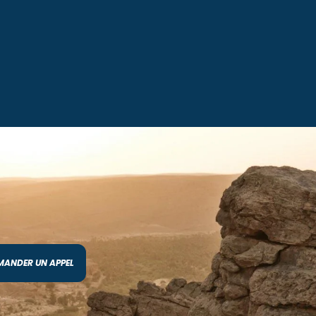
MANDER UN APPEL