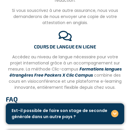
réduction.
Si vous souscrivez à une autre assurance, nous vous
demanderons de nous envoyer une copie de votre
attestation en anglais.
COURS DE LANGUE EN LIGNE
Accédez au niveau de langue nécessaire pour votre
projet international grâce à un accompagnement sur
mesure. La méthode Clic-campus
Formations langues
étrangères Free Packers X Clic Campus
combine des
cours en visioconférence et une plateforme e-learning
innovante, entièrement flexible depuis chez vous.
FAQ
Est-il possible de faire son stage de seconde
générale dans un autre pays ?