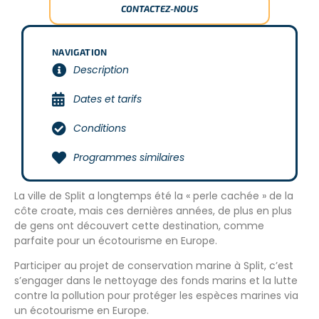
CONTACTEZ-NOUS
NAVIGATION
Description
Dates et tarifs
Conditions
Programmes similaires
La ville de Split a longtemps été la « perle cachée » de la
côte croate, mais ces dernières années, de plus en plus
de gens ont découvert cette destination, comme
parfaite pour un écotourisme en Europe.
Participer au projet de conservation marine à Split, c’est
s’engager dans le nettoyage des fonds marins et la lutte
contre la pollution pour protéger les espèces marines via
un écotourisme en Europe.