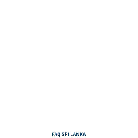
FAQ SRI LANKA