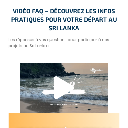
VIDÉO FAQ – DÉCOUVREZ LES INFOS
PRATIQUES POUR VOTRE DÉPART AU
SRI LANKA
Les réponses à vos questions pour participer à nos
projets au Sri Lanka :