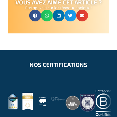
VOUS AVEZ AIMÉ CET ARTICLE ?
Partagez-le sur les réseaux sociaux !
NOS CERTIFICATIONS